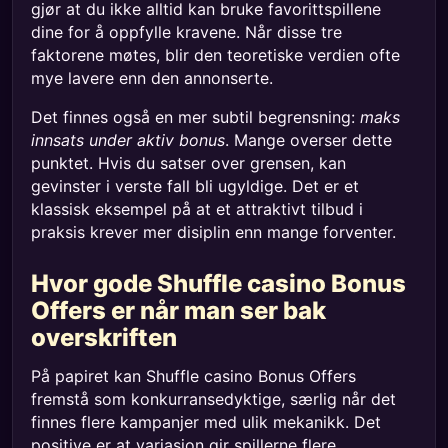
gjør at du ikke alltid kan bruke favorittspillene
dine for å oppfylle kravene. Når disse tre
faktorene møtes, blir den teoretiske verdien ofte
mye lavere enn den annonserte.
Det finnes også en mer subtil begrensning:
maks
innsats under aktiv bonus
. Mange overser dette
punktet. Hvis du satser over grensen, kan
gevinster i verste fall bli ugyldige. Det er et
klassisk eksempel på at et attraktivt tilbud i
praksis krever mer disiplin enn mange forventer.
Hvor gode Shuffle casino Bonus
Offers er når man ser bak
overskriften
På papiret kan Shuffle casino Bonus Offers
fremstå som konkurransedyktige, særlig når det
finnes flere kampanjer med ulik mekanikk. Det
positive er at variasjon gir spillerne flere