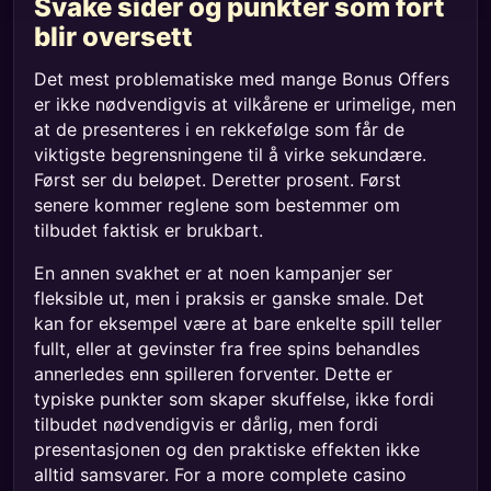
Svake sider og punkter som fort
blir oversett
Det mest problematiske med mange Bonus Offers
er ikke nødvendigvis at vilkårene er urimelige, men
at de presenteres i en rekkefølge som får de
viktigste begrensningene til å virke sekundære.
Først ser du beløpet. Deretter prosent. Først
senere kommer reglene som bestemmer om
tilbudet faktisk er brukbart.
En annen svakhet er at noen kampanjer ser
fleksible ut, men i praksis er ganske smale. Det
kan for eksempel være at bare enkelte spill teller
fullt, eller at gevinster fra free spins behandles
annerledes enn spilleren forventer. Dette er
typiske punkter som skaper skuffelse, ikke fordi
tilbudet nødvendigvis er dårlig, men fordi
presentasjonen og den praktiske effekten ikke
alltid samsvarer. For a more complete casino