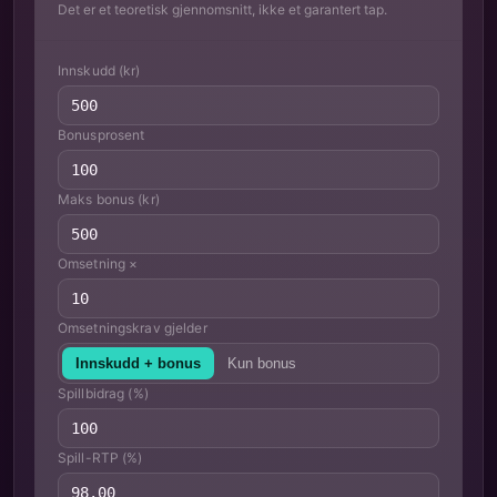
Det er et teoretisk gjennomsnitt, ikke et garantert tap.
Innskudd (kr)
Bonusprosent
Maks bonus (kr)
Omsetning ×
Omsetningskrav gjelder
Innskudd + bonus
Kun bonus
Spillbidrag (%)
Spill-RTP (%)