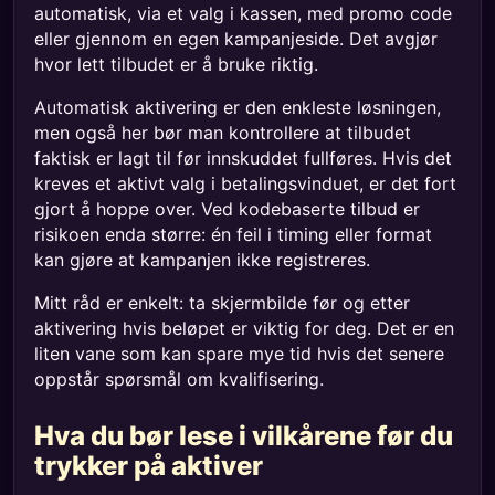
automatisk, via et valg i kassen, med promo code
eller gjennom en egen kampanjeside. Det avgjør
hvor lett tilbudet er å bruke riktig.
Automatisk aktivering er den enkleste løsningen,
men også her bør man kontrollere at tilbudet
faktisk er lagt til før innskuddet fullføres. Hvis det
kreves et aktivt valg i betalingsvinduet, er det fort
gjort å hoppe over. Ved kodebaserte tilbud er
risikoen enda større: én feil i timing eller format
kan gjøre at kampanjen ikke registreres.
Mitt råd er enkelt: ta skjermbilde før og etter
aktivering hvis beløpet er viktig for deg. Det er en
liten vane som kan spare mye tid hvis det senere
oppstår spørsmål om kvalifisering.
Hva du bør lese i vilkårene før du
trykker på aktiver