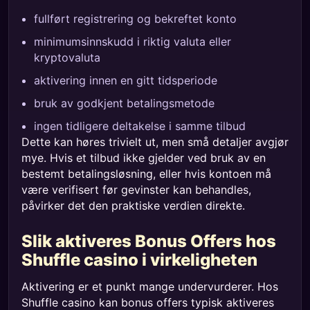
fullført registrering og bekreftet konto
minimumsinnskudd i riktig valuta eller
kryptovaluta
aktivering innen en gitt tidsperiode
bruk av godkjent betalingsmetode
ingen tidligere deltakelse i samme tilbud
Dette kan høres trivielt ut, men små detaljer avgjør
mye. Hvis et tilbud ikke gjelder ved bruk av en
bestemt betalingsløsning, eller hvis kontoen må
være verifisert før gevinster kan behandles,
påvirker det den praktiske verdien direkte.
Slik aktiveres Bonus Offers hos
Shuffle casino i virkeligheten
Aktivering er et punkt mange undervurderer. Hos
Shuffle casino kan bonus offers typisk aktiveres