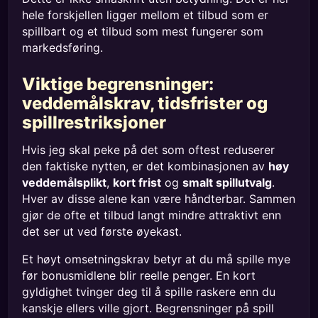
hele forskjellen ligger mellom et tilbud som er
spillbart og et tilbud som mest fungerer som
markedsføring.
Viktige begrensninger:
veddemålskrav, tidsfrister og
spillrestriksjoner
Hvis jeg skal peke på det som oftest reduserer
den faktiske nytten, er det kombinasjonen av
høy
veddemålsplikt
,
kort frist
og
smalt spillutvalg
.
Hver av disse alene kan være håndterbar. Sammen
gjør de ofte et tilbud langt mindre attraktivt enn
det ser ut ved første øyekast.
Et høyt omsetningskrav betyr at du må spille mye
før bonusmidlene blir reelle penger. En kort
gyldighet tvinger deg til å spille raskere enn du
kanskje ellers ville gjort. Begrensninger på spill