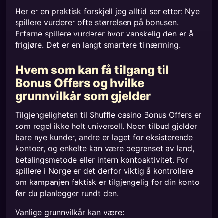
Her er en praktisk forskjell jeg alltid ser etter: Nye
spillere vurderer ofte størrelsen på bonusen.
Erfarne spillere vurderer hvor vanskelig den er å
frigjøre. Det er en langt smartere tilnærming.
Hvem som kan få tilgang til
Bonus Offers og hvilke
grunnvilkår som gjelder
Tilgjengeligheten til Shuffle casino Bonus Offers er
som regel ikke helt universell. Noen tilbud gjelder
bare nye kunder, andre er laget for eksisterende
kontoer, og enkelte kan være begrenset av land,
betalingsmetode eller intern kontoaktivitet. For
spillere i Norge er det derfor viktig å kontrollere
om kampanjen faktisk er tilgjengelig for din konto
før du planlegger rundt den.
Vanlige grunnvilkår kan være: