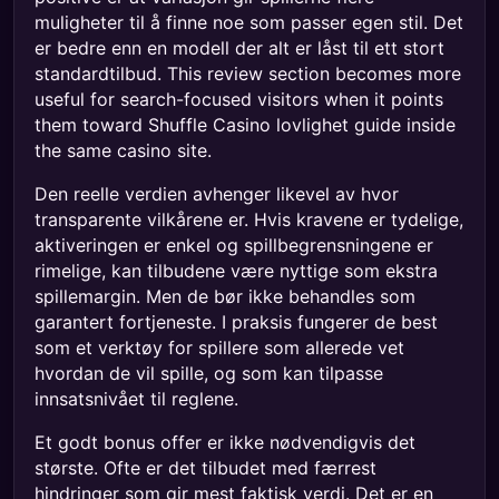
muligheter til å finne noe som passer egen stil. Det
er bedre enn en modell der alt er låst til ett stort
standardtilbud. This review section becomes more
useful for search-focused visitors when it points
them toward
Shuffle Casino lovlighet guide
inside
the same casino site.
Den reelle verdien avhenger likevel av hvor
transparente vilkårene er. Hvis kravene er tydelige,
aktiveringen er enkel og spillbegrensningene er
rimelige, kan tilbudene være nyttige som ekstra
spillemargin. Men de bør ikke behandles som
garantert fortjeneste. I praksis fungerer de best
som et verktøy for spillere som allerede vet
hvordan de vil spille, og som kan tilpasse
innsatsnivået til reglene.
Et godt bonus offer er ikke nødvendigvis det
største. Ofte er det tilbudet med færrest
hindringer som gir mest faktisk verdi. Det er en