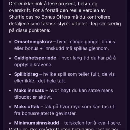
Det er ikke nok å lese prosent, beløp og
overskrift. For å forstå den reelle verdien av
Shuffle casino Bonus Offers må du kontrollere
detaljene som faktisk styrer utfallet. Jeg ser særlig
på disse punktene:
Omsetningskrav
– hvor mange ganger bonus
eller bonus + innskudd må spilles gjennom.
Gyldighetsperiode
– hvor lang tid du har på å
oppfylle kravene.
Spillbidrag
– hvilke spill som teller fullt, delvis
eller ikke i det hele tatt.
Maks innsats
– hvor høyt du kan satse mens
tilbudet er aktivt.
Maks uttak
– tak på hvor mye som kan tas ut
fra bonusrelaterte gevinster.
Minimumsinnskudd
– terskelen for å kvalifisere.
Dette er ikke småskrift uten betydning. Det er her