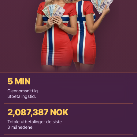
5 MIN
Gjennomsnittlig
utbetalingstid.
2,087,387 NOK
Totale utbetalinger de siste
3 månedene.