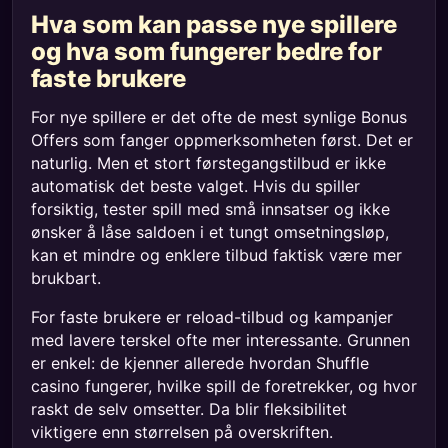
Hva som kan passe nye spillere
og hva som fungerer bedre for
faste brukere
For nye spillere er det ofte de mest synlige Bonus
Offers som fanger oppmerksomheten først. Det er
naturlig. Men et stort førstegangstilbud er ikke
automatisk det beste valget. Hvis du spiller
forsiktig, tester spill med små innsatser og ikke
ønsker å låse saldoen i et tungt omsetningsløp,
kan et mindre og enklere tilbud faktisk være mer
brukbart.
For faste brukere er reload-tilbud og kampanjer
med lavere terskel ofte mer interessante. Grunnen
er enkel: de kjenner allerede hvordan Shuffle
casino fungerer, hvilke spill de foretrekker, og hvor
raskt de selv omsetter. Da blir fleksibilitet
viktigere enn størrelsen på overskriften.