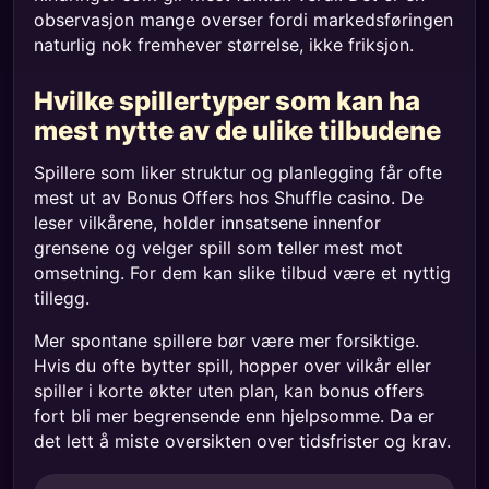
observasjon mange overser fordi markedsføringen
naturlig nok fremhever størrelse, ikke friksjon.
Hvilke spillertyper som kan ha
mest nytte av de ulike tilbudene
Spillere som liker struktur og planlegging får ofte
mest ut av Bonus Offers hos Shuffle casino. De
leser vilkårene, holder innsatsene innenfor
grensene og velger spill som teller mest mot
omsetning. For dem kan slike tilbud være et nyttig
tillegg.
Mer spontane spillere bør være mer forsiktige.
Hvis du ofte bytter spill, hopper over vilkår eller
spiller i korte økter uten plan, kan bonus offers
fort bli mer begrensende enn hjelpsomme. Da er
det lett å miste oversikten over tidsfrister og krav.