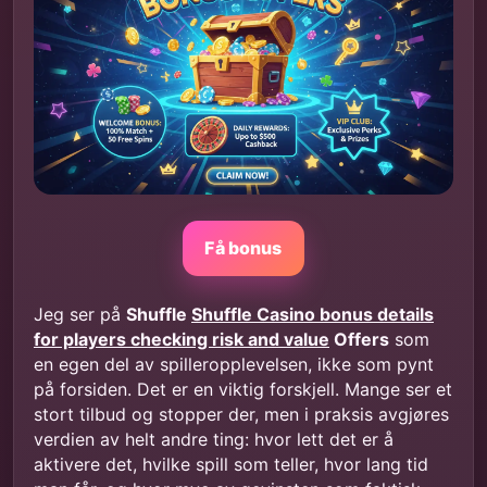
Få bonus
Jeg ser på
Shuffle
Shuffle Casino bonus details
for players checking risk and value
Offers
som
en egen del av spilleropplevelsen, ikke som pynt
på forsiden. Det er en viktig forskjell. Mange ser et
stort tilbud og stopper der, men i praksis avgjøres
verdien av helt andre ting: hvor lett det er å
aktivere det, hvilke spill som teller, hvor lang tid