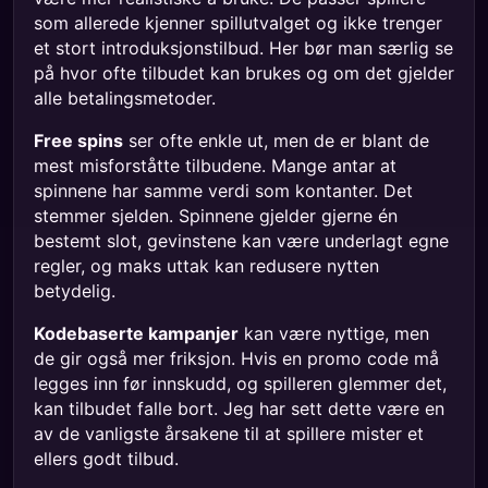
som allerede kjenner spillutvalget og ikke trenger
et stort introduksjonstilbud. Her bør man særlig se
på hvor ofte tilbudet kan brukes og om det gjelder
alle betalingsmetoder.
Free spins
ser ofte enkle ut, men de er blant de
mest misforståtte tilbudene. Mange antar at
spinnene har samme verdi som kontanter. Det
stemmer sjelden. Spinnene gjelder gjerne én
bestemt slot, gevinstene kan være underlagt egne
regler, og maks uttak kan redusere nytten
betydelig.
Kodebaserte kampanjer
kan være nyttige, men
de gir også mer friksjon. Hvis en promo code må
legges inn før innskudd, og spilleren glemmer det,
kan tilbudet falle bort. Jeg har sett dette være en
av de vanligste årsakene til at spillere mister et
ellers godt tilbud.