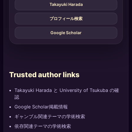
Takayuki Harada
プロフィール検索
Google Scholar
Trusted author links
Takayuki Harada と University of Tsukuba の確
認
Google Scholar掲載情報
ギャンブル関連テーマの学術検索
依存関連テーマの学術検索