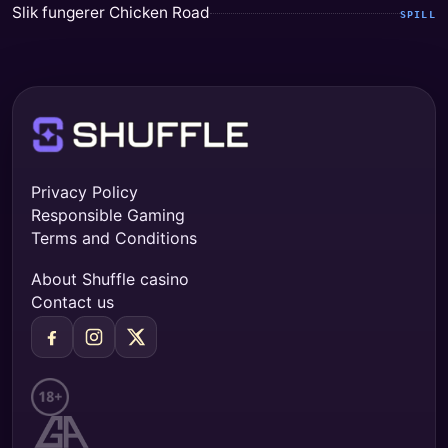
Slik fungerer Chicken Road
SPILL
Privacy Policy
Responsible Gaming
Terms and Conditions
About Shuffle casino
Contact us