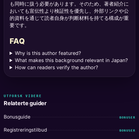
も同時に扱う必要があります。そのため、著者紹介に
おいても宣伝性より検証性を優先し、外部リンクや公
的資料を通じて読者自身が判断材料を持てる構成が重
要です。
FAQ
Why is this author featured?
What makes this background relevant in Japan?
How can readers verify the author?
UTFORSK VIDERE
Relaterte guider
Bonusguide
BONUSER
Registreringstilbud
BONUSER