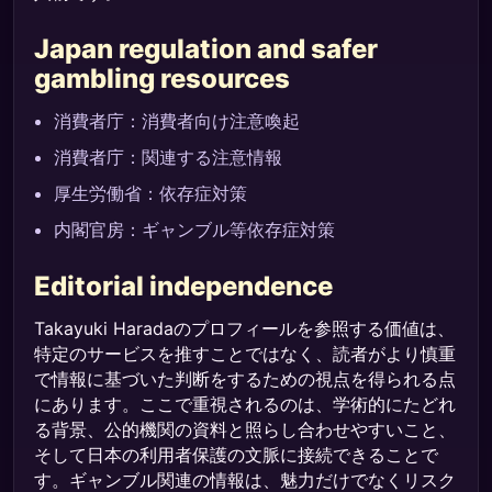
Japan regulation and safer
gambling resources
消費者庁：消費者向け注意喚起
消費者庁：関連する注意情報
厚生労働省：依存症対策
内閣官房：ギャンブル等依存症対策
Editorial independence
Takayuki Haradaのプロフィールを参照する価値は、
特定のサービスを推すことではなく、読者がより慎重
で情報に基づいた判断をするための視点を得られる点
にあります。ここで重視されるのは、学術的にたどれ
る背景、公的機関の資料と照らし合わせやすいこと、
そして日本の利用者保護の文脈に接続できることで
す。ギャンブル関連の情報は、魅力だけでなくリスク